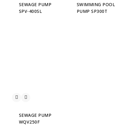
SEWAGE PUMP
SWIMMING POOL
SPV-400SL
PUMP SP300T
SEWAGE PUMP
WQV250F