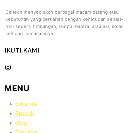
Caltech menyediakan berbagai macam barang atau
kebutuhan yang berkaitan dengan kehidupan sehari-
hari seperti timbangan, lampu, baterai atau aki, solar
cell dan semacamnya.
IKUTI KAMI
MENU
Beranda
Produk
Blog
Tentang