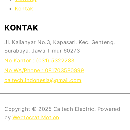
Kontak
KONTAK
Jl. Kalianyar No.3, Kapasari, Kec. Genteng,
Surabaya, Jawa Timur 60273
No Kantor : (031) 5322283
No WA/Phone : 081703580999
caltech.indonesia@gmail.com
Copyright © 2025 Caltech Electric. Powered
by
Webtocrat Motion