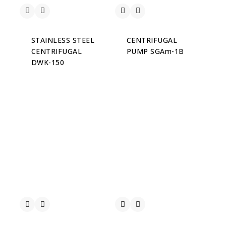
STAINLESS STEEL
CENTRIFUGAL
CENTRIFUGAL
PUMP SGAm-1B
DWK-150